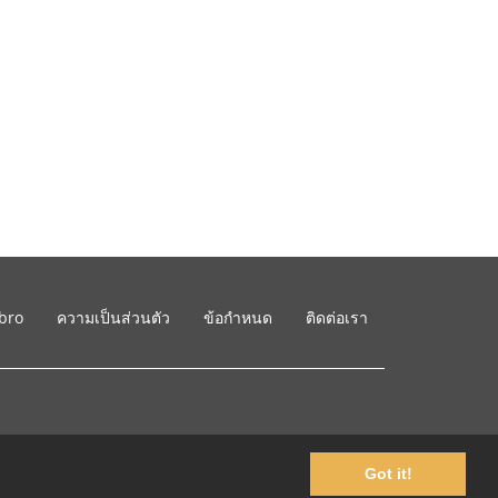
ibro
ความเป็นส่วนตัว
ข้อกำหนด
ติดต่อเรา
Got it!