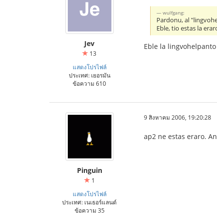
wulfgang:
Pardonu, al "lingvoh
Eble, tio estas la erar
Jev
Eble la lingvohelpanto
13
แสดงโปรไฟล์
ประเทศ: เยอรมัน
ข้อความ 610
9 สิงหาคม 2006, 19:20:28
ap2 ne estas eraro. A
Pinguin
1
แสดงโปรไฟล์
ประเทศ: เนเธอร์แลนด์
ข้อความ 35