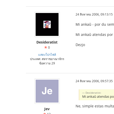
24 สิงหาคม 2006, 09:13:15
Mi ankaŭ - por du sem
Mi ankaŭ atendas por 
Desideratist
Dezjo
0
แสดงโปรไฟล์
ประเทศ: สหราชอาณาจักร
ข้อความ 29
24 สิงหาคม 2006, 09:57:35
Desideratist:
Mi ankaŭ atendas por
Ne, simple estas multaj
Jev