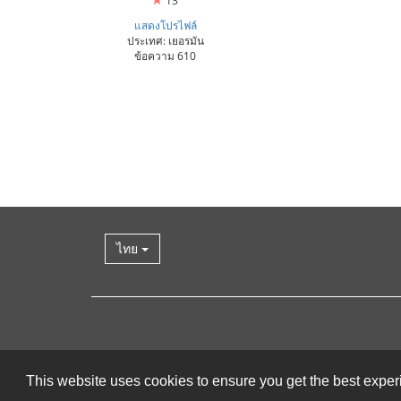
13
แสดงโปรไฟล์
ประเทศ: เยอรมัน
ข้อความ 610
ไทย
This website uses cookies to ensure you get the best expe