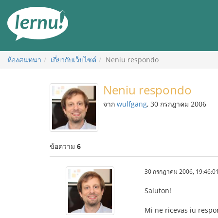
ไป
ยัง
สารบัญ
ห้องสนทนา
เกี่ยวกับเว็บไซต์
Neniu respondo
Neniu respondo
จาก
wulfgang
, 30 กรกฎาคม 2006
ข้อความ
6
30 กรกฎาคม 2006, 19:46:0
Saluton!
Mi ne ricevas iu respo