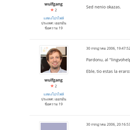
wulfgang
Sed nenio okazas.
2
แสดงโปรไฟล์
ประเทศ: เยอรมัน
ข้อความ 19
30 กรกฎาคม 2006, 19:47:5
Pardonu, al "lingvohe
Eble, tio estas la eraro
wulfgang
2
แสดงโปรไฟล์
ประเทศ: เยอรมัน
ข้อความ 19
30 กรกฎาคม 2006, 20:16:5