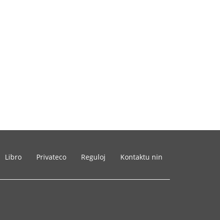
Libro
Privateco
Reguloj
Kontaktu nin