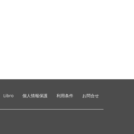
Libro
個人情報保護
利用条件
お問合せ