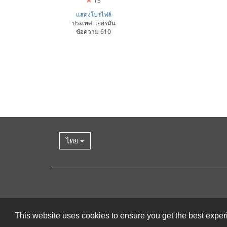
13
แสดงโปรไฟล์
ประเทศ: เยอรมัน
ข้อความ 610
ไทย
This website uses cookies to ensure you get the best expe