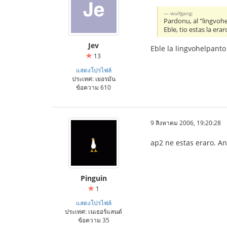
wulfgang:
Pardonu, al "lingvoh
Eble, tio estas la erar
Jev
Eble la lingvohelpanto
13
แสดงโปรไฟล์
ประเทศ: เยอรมัน
ข้อความ 610
9 สิงหาคม 2006, 19:20:28
ap2 ne estas eraro. A
Pinguin
1
แสดงโปรไฟล์
ประเทศ: เนเธอร์แลนด์
ข้อความ 35