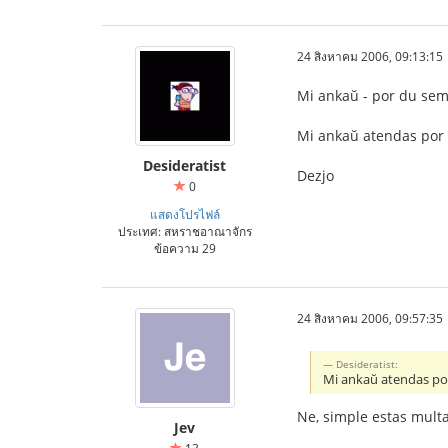
24 สิงหาคม 2006, 09:13:15
Mi ankaŭ - por du sem
Mi ankaŭ atendas por 
Desideratist
Dezjo
0
แสดงโปรไฟล์
ประเทศ: สหราชอาณาจักร
ข้อความ 29
24 สิงหาคม 2006, 09:57:35
Desideratist:
Mi ankaŭ atendas por
Ne, simple estas multaj
Jev