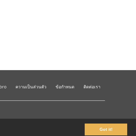
ibro
ความเป็นส่วนตัว
ข้อกำหนด
ติดต่อเรา
Got it!