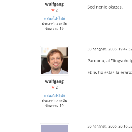
wulfgang
Sed nenio okazas.
2
แสดงโปรไฟล์
ประเทศ: เยอรมัน
ข้อความ 19
30 กรกฎาคม 2006, 19:47:5
Pardonu, al "lingvohe
Eble, tio estas la eraro
wulfgang
2
แสดงโปรไฟล์
ประเทศ: เยอรมัน
ข้อความ 19
30 กรกฎาคม 2006, 20:16:5