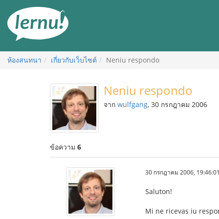
ไป
ยัง
สารบัญ
ห้องสนทนา
เกี่ยวกับเว็บไซต์
Neniu respondo
Neniu respondo
จาก
wulfgang
, 30 กรกฎาคม 2006
ข้อความ
6
30 กรกฎาคม 2006, 19:46:0
Saluton!
Mi ne ricevas iu respo