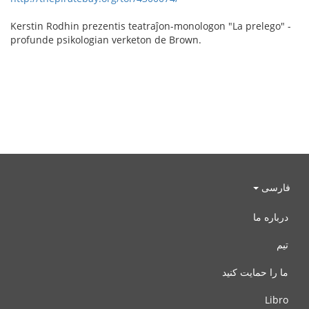
Kerstin Rodhin prezentis teatraĵon-monologon "La prelego" -
profunde psikologian verketon de Brown.
فارسی
درباره ما
تیم
ما را حمایت کنید
Libro