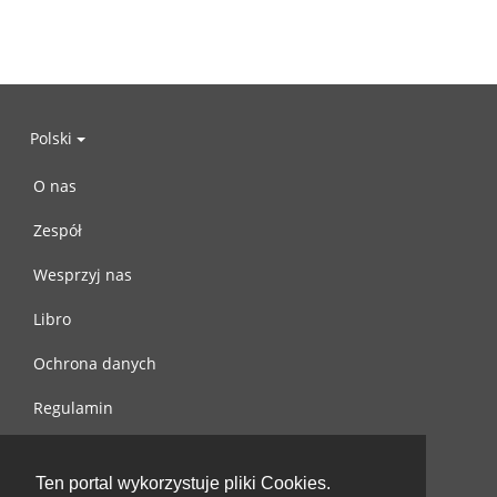
Polski
O nas
Zespół
Wesprzyj nas
Libro
Ochrona danych
Regulamin
Skontaktuj się z nami
Ten portal wykorzystuje pliki Cookies.