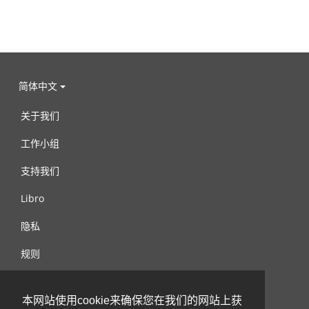
简体中文
关于我们
工作小组
支持我们
Libro
隐私
规则
连络我们
本网站使用cookie来确保您在我们的网站上获