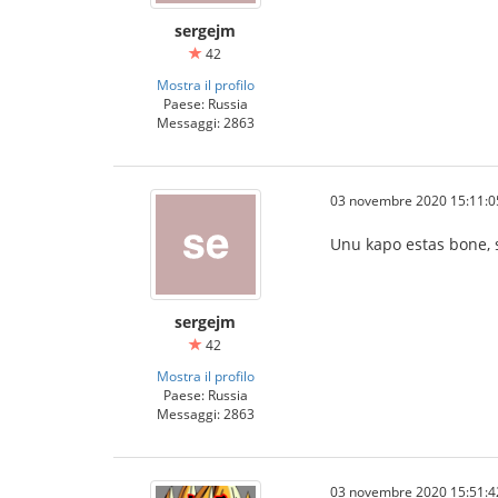
sergejm
42
Mostra il profilo
Paese: Russia
Messaggi: 2863
03 novembre 2020 15:11:0
Unu kapo estas bone, 
sergejm
42
Mostra il profilo
Paese: Russia
Messaggi: 2863
03 novembre 2020 15:51:4