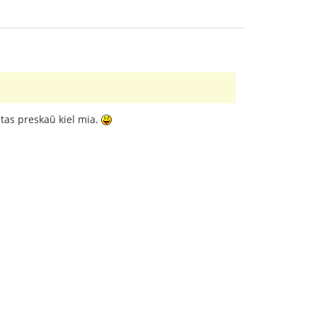
tas preskaŭ kiel mia.