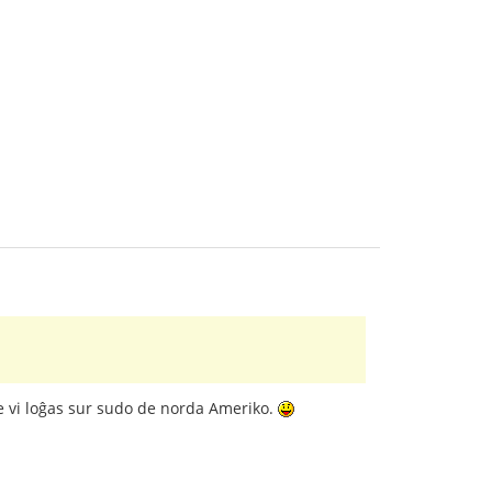
ke vi loĝas sur sudo de norda Ameriko.