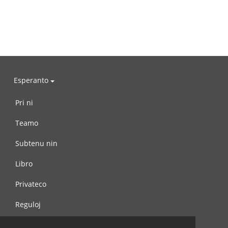
Esperanto
Pri ni
Teamo
Subtenu nin
Libro
Privateco
Reguloj
Kontaktu nin