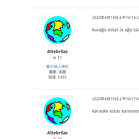
2020年4月19日上午10:14:2
kuraĝo estas la aĝo ta
Altebrilas
77
顯示個人資料
國家: 法國
訊息: 5393
2020年4月19日上午10:17:0
karaoke estas karesvor
Altebrilas