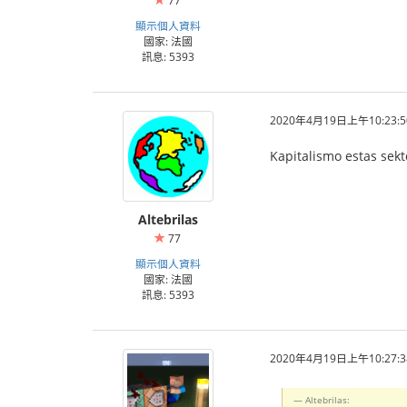
77
顯示個人資料
國家: 法國
訊息: 5393
2020年4月19日上午10:23:5
Kapitalismo estas sekto
Altebrilas
77
顯示個人資料
國家: 法國
訊息: 5393
2020年4月19日上午10:27:3
Altebrilas: