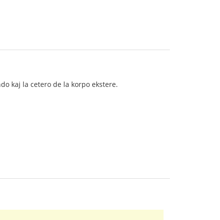
ndo kaj la cetero de la korpo ekstere.