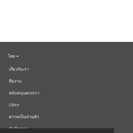
ไทย
เกี่ยวกับเรา
ทีมงาน
สนับสนุนพวกเรา
Libro
ความเป็นส่วนตัว
ข้อกำหนด