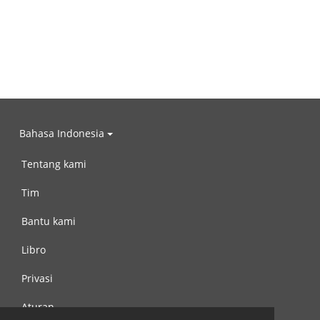
Bahasa Indonesia
Tentang kami
Tim
Bantu kami
Libro
Privasi
Aturan