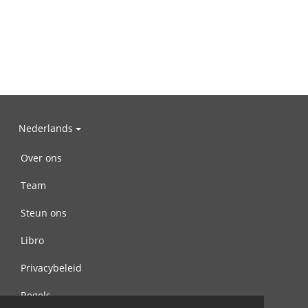
Nederlands
Over ons
Team
Steun ons
Libro
Privacybeleid
Regels