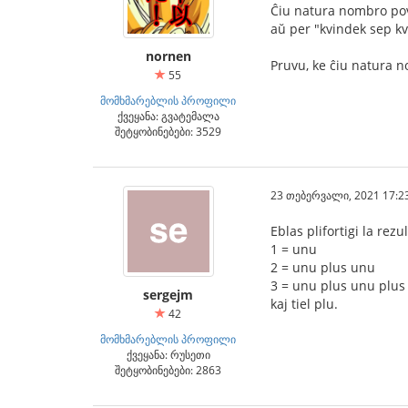
Ĉiu natura nombro pov
aŭ per "kvindek sep kv
nornen
Pruvu, ke ĉiu natura n
55
მომხმარებლის პროფილი
ქვეყანა: გვატემალა
შეტყობინებები: 3529
23 თებერვალი, 2021 17:2
Eblas plifortigi la rezu
1 = unu
2 = unu plus unu
3 = unu plus unu plus
sergejm
kaj tiel plu.
42
მომხმარებლის პროფილი
ქვეყანა: რუსეთი
შეტყობინებები: 2863