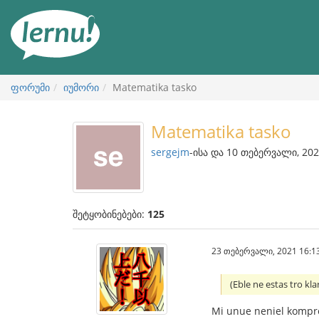
შინაარსის
ნახვა
ფორუმი
იუმორი
Matematika tasko
Matematika tasko
sergejm
-ისა და 10 თებერვალი, 202
შეტყობინებები:
125
23 თებერვალი, 2021 16:1
(Eble ne estas tro kla
Mi unue neniel kompren