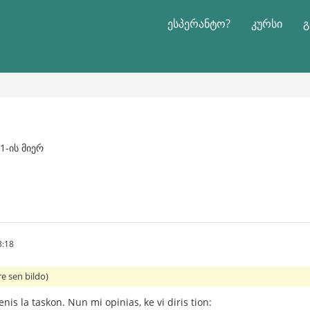
ესპერანტო?
კურსი
გ
1-ის მიერ
3:18
re sen bildo)
is la taskon. Nun mi opinias, ke vi diris tion: