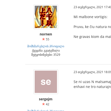
23 თებერვალი, 2021 17:4
Mi malbone vortigis:
Pruvu, ke ĉiu natura n
nornen
Ne gravas kiom da mal
55
მომხმარებლის პროფილი
ქვეყანა: გვატემალა
შეტყობინებები: 3529
23 თებერვალი, 2021 18:0
Se ni uzas N malsamaj
enhavi ne tro naturajn
sergejm
42
მომხმარებლის პროფილი