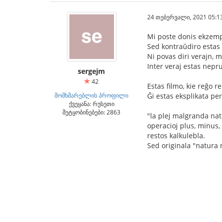
24 თებერვალი, 2021 05:1
Mi poste donis ekzempl
Sed kontraŭdiro estas 
Ni povas diri verajn, m
Inter veraj estas nepr
sergejm
42
Estas filmo, kie reĝo r
მომხმარებლის პროფილი
Ĝi estas eksplikata per
ქვეყანა: რუსეთი
შეტყობინებები: 2863
"la plej malgranda natu
operacioj plus, minus, 
restos kalkulebla.
Sed originala "natura