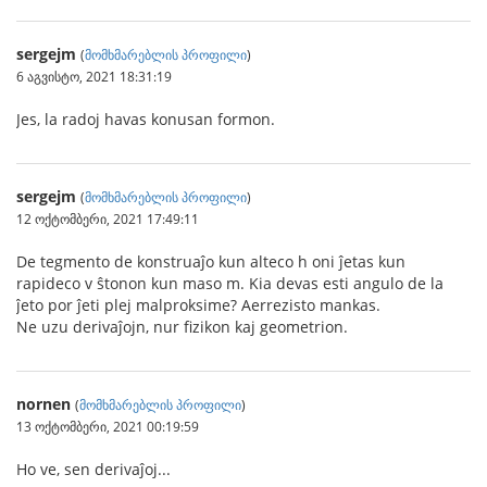
sergejm
(
მომხმარებლის პროფილი
)
6 აგვისტო, 2021 18:31:19
Jes, la radoj havas konusan formon.
sergejm
(
მომხმარებლის პროფილი
)
12 ოქტომბერი, 2021 17:49:11
De tegmento de konstruaĵo kun alteco h oni ĵetas kun
rapideco v ŝtonon kun maso m. Kia devas esti angulo de la
ĵeto por ĵeti plej malproksime? Aerrezisto mankas.
Ne uzu derivaĵojn, nur fizikon kaj geometrion.
nornen
(
მომხმარებლის პროფილი
)
13 ოქტომბერი, 2021 00:19:59
Ho ve, sen derivaĵoj...