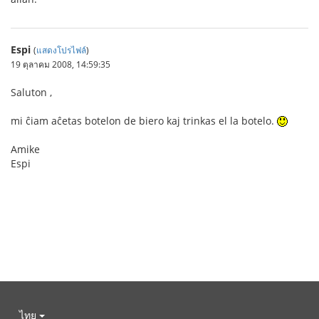
Espi
(
แสดงโปรไฟล์
)
19 ตุลาคม 2008, 14:59:35
Saluton ,
mi ĉiam aĉetas botelon de biero kaj trinkas el la botelo.
Amike
Espi
ไทย