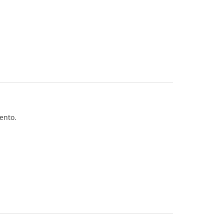
ento.