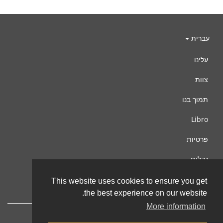
עברית
עלינו
צוות
תמוך בנו
Libro
פרטיות
נהלים
צור קשר
This website uses cookies to ensure you get
the best experience on our website.
More information