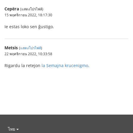
Серёга
(แสดงโปรไฟล์)
15 พฤศจิกายน 2022, 18:17:30
Ie estas loko sen ĝustigo.
Metsis
(
แสดงโปรไฟล์
)
22 พฤศจิกายน 2022, 10:33:58
Rigardu la retejon
la Semajna krucenigmo
.
ไทย