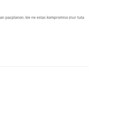
i sian pacplanon, kie ne estas kompromiso (nur tuta