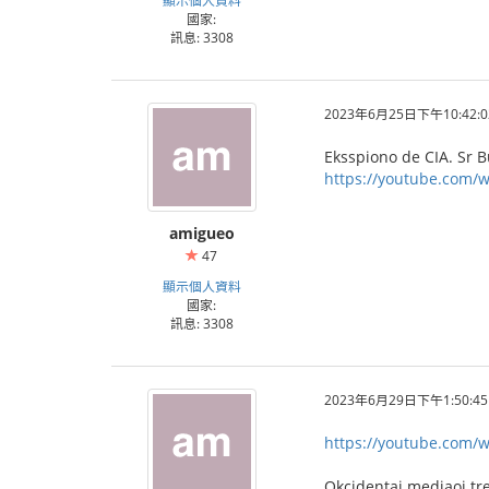
顯示個人資料
國家:
訊息: 3308
2023年6月25日下午10:42:0
Eksspiono de CIA. Sr B
https://youtube.com/w
amigueo
47
顯示個人資料
國家:
訊息: 3308
2023年6月29日下午1:50:45
https://youtube.com/
Okcidentaj mediaoj tre