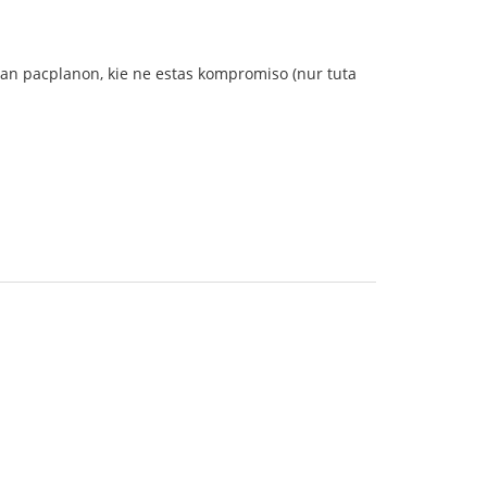
i sian pacplanon, kie ne estas kompromiso (nur tuta