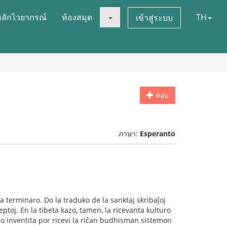
หลักไวยากรณ์
ห้องสมุด
TH
เข้าสู่ระบบ
ตอบ
ภาษา:
Esperanto
 terminaro. Do la traduko de la sanktaj skribaĵoj
ptoj. En la tibeta kazo, tamen, la ricevanta kulturo
 inventita por ricevi la riĉan budhisman sistemon