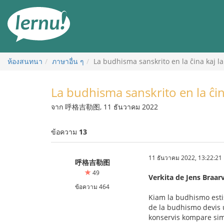
ไป
ยัง
สารบัญ
ห้องสนทนา
ภาษาอื่น ๆ
La budhisma sanskrito en la ĉina kaj la 
La budhisma sanskrito en la ĉina
จาก 呼格吉勒图, 11 ธันวาคม 2022
ข้อความ
13
11 ธันวาคม 2022, 13:22:21
呼格吉勒图
49
Verkita de Jens Braar
ข้อความ 464
Kiam la budhismo estis
de la budhismo devis ut
konservis kompare sim