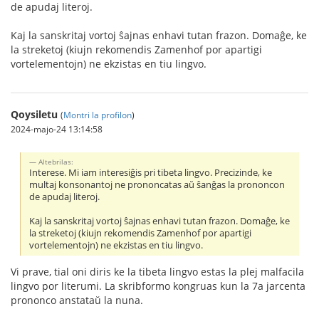
de apudaj literoj.
Kaj la sanskritaj vortoj ŝajnas enhavi tutan frazon. Domaĝe, ke
la streketoj (kiujn rekomendis Zamenhof por apartigi
vortelementojn) ne ekzistas en tiu lingvo.
Qoysiletu
(
Montri la profilon
)
2024-majo-24 13:14:58
Altebrilas:
Interese. Mi iam interesiĝis pri tibeta lingvo. Precizinde, ke
multaj konsonantoj ne prononcatas aŭ ŝanĝas la prononcon
de apudaj literoj.
Kaj la sanskritaj vortoj ŝajnas enhavi tutan frazon. Domaĝe, ke
la streketoj (kiujn rekomendis Zamenhof por apartigi
vortelementojn) ne ekzistas en tiu lingvo.
Vi prave, tial oni diris ke la tibeta lingvo estas la plej malfacila
lingvo por literumi. La skribformo kongruas kun la 7a jarcenta
prononco anstataŭ la nuna.