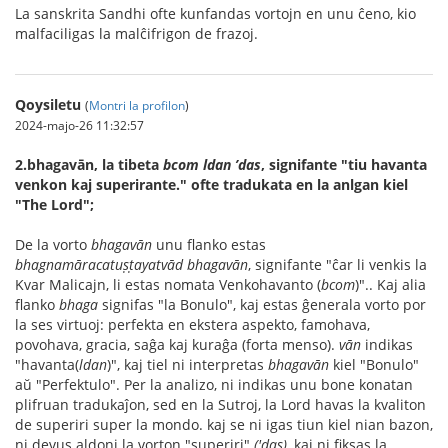
La sanskrita Sandhi ofte kunfandas vortojn en unu ĉeno, kio
malfaciligas la malĉifrigon de frazoj.
Qoysiletu
(
Montri la profilon
)
2024-majo-26 11:32:57
2.bhagavān, la tibeta
bcom ldan ’das
, signifante "tiu havanta
venkon kaj superirante." ofte tradukata en la anlgan kiel
"The Lord";
De la vorto
bhagavān
unu flanko estas
bhagnamāracatuṣṭayatvād bhagavān
, signifante "ĉar li venkis la
Kvar Malicajn, li estas nomata Venkohavanto (
bcom
)".. Kaj alia
flanko
bhaga
signifas "la Bonulo", kaj estas ĝenerala vorto por
la ses virtuoj: perfekta en ekstera aspekto, famohava,
povohava, gracia, saĝa kaj kuraĝa (forta menso).
vān
indikas
"havanta(
ldan
)", kaj tiel ni interpretas
bhagavān
kiel "Bonulo"
aŭ "Perfektulo". Per la analizo, ni indikas unu bone konatan
plifruan tradukaĵon, sed en la Sutroj, la Lord havas la kvaliton
de superiri super la mondo. kaj se ni igas tiun kiel nian bazon,
ni devus aldoni la vorton "superiri"
('das)
, kaj ni fiksas la