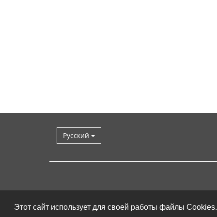
Русский
Этот сайт использует для своей работы файлы Cookies