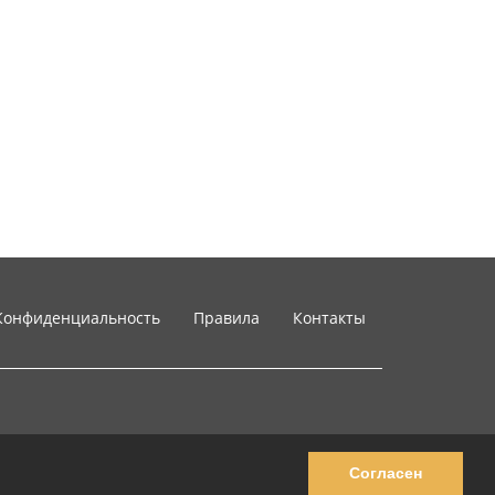
Конфиденциальность
Правила
Контакты
Согласен