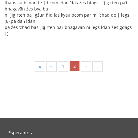
thabs su bsnan te | bcom ldan ’das źes btags | ’jig rten pa’i
bhagavān źes bya ba
ni ’jig rten ba’i gźuṅ ñid las kyaṅ bcom par mi ’chad de | legs
(6) pa daṅ ldan
pa źes ’chad bas ’jig rten pa’i bhagavān ni legs ldan źes gdags
|)
2
«
<
1
>
»
Esperanto