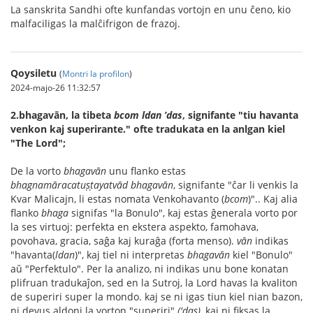
La sanskrita Sandhi ofte kunfandas vortojn en unu ĉeno, kio
malfaciligas la malĉifrigon de frazoj.
Qoysiletu
(
Montri la profilon
)
2024-majo-26 11:32:57
2.bhagavān, la tibeta
bcom ldan ’das
, signifante "tiu havanta
venkon kaj superirante." ofte tradukata en la anlgan kiel
"The Lord";
De la vorto
bhagavān
unu flanko estas
bhagnamāracatuṣṭayatvād bhagavān
, signifante "ĉar li venkis la
Kvar Malicajn, li estas nomata Venkohavanto (
bcom
)".. Kaj alia
flanko
bhaga
signifas "la Bonulo", kaj estas ĝenerala vorto por
la ses virtuoj: perfekta en ekstera aspekto, famohava,
povohava, gracia, saĝa kaj kuraĝa (forta menso).
vān
indikas
"havanta(
ldan
)", kaj tiel ni interpretas
bhagavān
kiel "Bonulo"
aŭ "Perfektulo". Per la analizo, ni indikas unu bone konatan
plifruan tradukaĵon, sed en la Sutroj, la Lord havas la kvaliton
de superiri super la mondo. kaj se ni igas tiun kiel nian bazon,
ni devus aldoni la vorton "superiri"
('das)
, kaj ni fiksas la