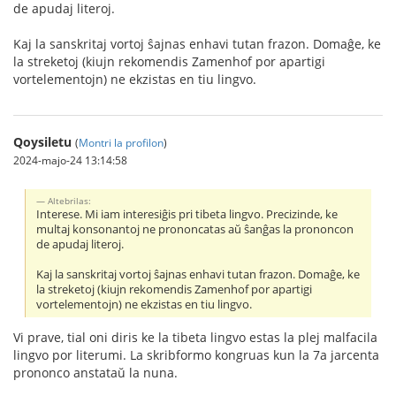
de apudaj literoj.
Kaj la sanskritaj vortoj ŝajnas enhavi tutan frazon. Domaĝe, ke
la streketoj (kiujn rekomendis Zamenhof por apartigi
vortelementojn) ne ekzistas en tiu lingvo.
Qoysiletu
(
Montri la profilon
)
2024-majo-24 13:14:58
Altebrilas:
Interese. Mi iam interesiĝis pri tibeta lingvo. Precizinde, ke
multaj konsonantoj ne prononcatas aŭ ŝanĝas la prononcon
de apudaj literoj.
Kaj la sanskritaj vortoj ŝajnas enhavi tutan frazon. Domaĝe, ke
la streketoj (kiujn rekomendis Zamenhof por apartigi
vortelementojn) ne ekzistas en tiu lingvo.
Vi prave, tial oni diris ke la tibeta lingvo estas la plej malfacila
lingvo por literumi. La skribformo kongruas kun la 7a jarcenta
prononco anstataŭ la nuna.