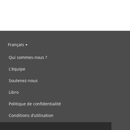
Français
Qui sommes-nous ?
L'équipe
Soutenez-nous
Libro
Politique de confidentialité
Conditions d’utilisation
Contactez-nous