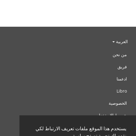
العربية
من نحن
فريق
ادعمنا
Libro
الخصوصية
شروط الإستخدام
اتصل بنا
يستخدم هذا الموقع ملفات تعريف الارتباط لكي
نقدم لك تجربة تصفح سلسة.