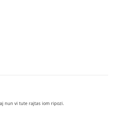
 nun vi tute rajtas iom ripozi.