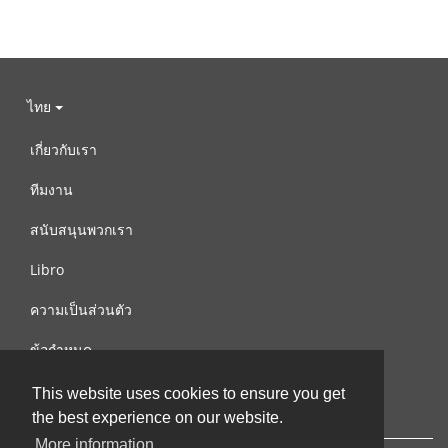
ไทย
เกี่ยวกับเรา
ทีมงาน
สนับสนุนพวกเรา
Libro
ความเป็นส่วนตัว
ข้อกำหนด
ติดต่อเรา
This website uses cookies to ensure you get
the best experience on our website.
More information