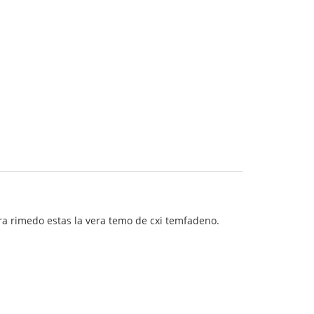
para rimedo estas la vera temo de cxi temfadeno.