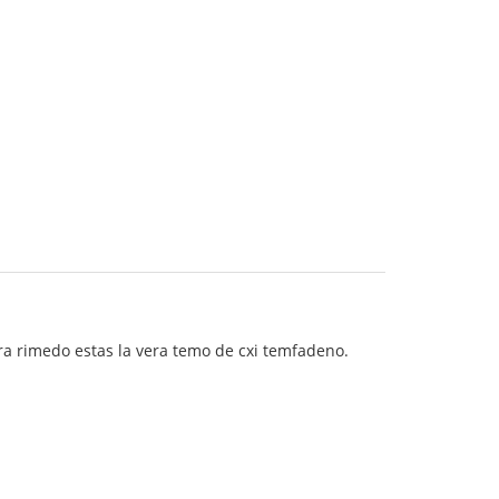
para rimedo estas la vera temo de cxi temfadeno.