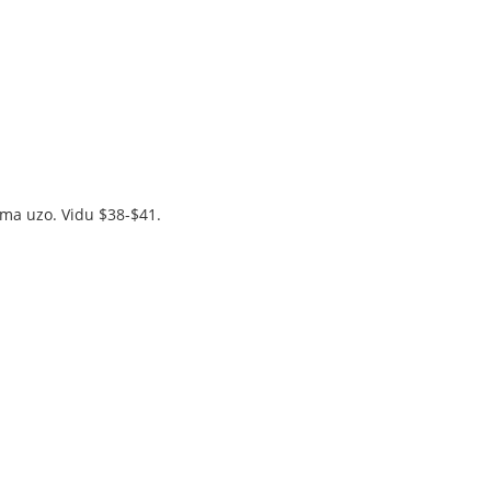
noma uzo. Vidu $38-$41.