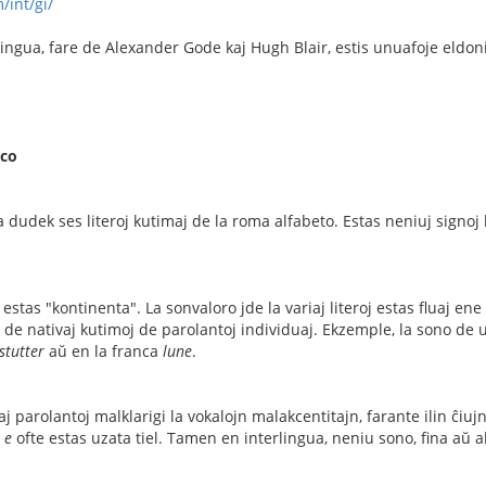
/int/gi/
ingua, fare de Alexander Gode kaj Hugh Blair, estis unuafoje eldonit
nco
 la dudek ses literoj kutimaj de la roma alfabeto. Estas neniuj signoj 
tas "kontinenta". La sonvaloro jde la variaj literoj estas fluaj ene d
 de nativaj kutimoj de parolantoj individuaj. Ekzemple, la sono de 
stutter
aŭ en la franca
lune
.
j parolantoj malklarigi la vokalojn malakcentitajn, farante ilin ĉiu
a
e
ofte estas uzata tiel. Tamen en interlingua, neniu sono, fina aŭ a