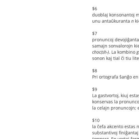
$6
duoblaj konsonantoj 
unu antaŭkuranta
n
ki
$7
pronuncoj devojiĝanta e
samajn sonvalorojn kie
choc(sh-)
. La kombino
g
sonon kaj tial ĉi tiu l
$8
Pri ortografa ŝanĝo en 
$9
La gastvortoj, kiuj est
konservas la pronuncojn
la celajn pronuncojn;
$10
la ĉefa akcento estas 
substantivoj finiĝanta
tempore.
En vortoj form