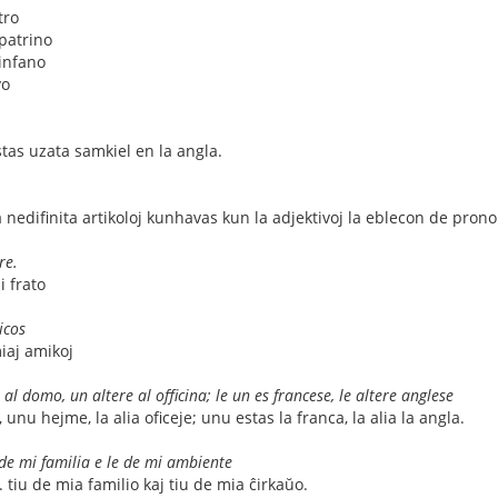
tro
patrino
infano
vo
estas uzata samkiel en la angla.
la nedifinita artikoloj kunhavas kun la adjektivoj la eblecon de pro
re.
i frato
icos
iaj amikoj
al domo, un altere al officina; le un es francese, le altere anglese
 unu hejme, la alia oficeje; unu estas la franca, la alia la angla.
 de mi familia e le de mi ambiente
 tiu de mia familio kaj tiu de mia ĉirkaŭo.