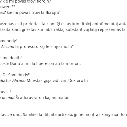
?
kie mi povas trovi florojn?
flowers?"
res?
kie mi povas trovi la florojn?
e bezonas esti preterlasita kiam ĝi estas kun titoloj antaŭmetataj an
lasita kiam ĝi estas kun abstraktaj substantivoj kiuj reprezentas la
Somebody"
a Alicuno
la profesoro kaj le sinjorino Iu"
ve me death"
morte
Donu al mi la liberecon aŭ la morton.
u, Dr.Somebody"
, doctor Alicuno
Mi estas ĝoja vidi vin, Doktoro Iu
beast"
le animal
Ŝi adoras viron kaj animalon.
estas
un
unu. Samkiel la difinita artikolo, ĝi ne montras kongruon fo
.