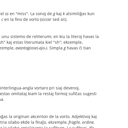
iel
ss
en "miss". La sonoj de
g
kaj
k
alsimiliĝas kun
a
c
en la fino de vorto (
siccar
sed
sic
).
 unu sistemo de reliterumi, en kiu la literoj havas la
h" kaj estas literumata kiel "sh"; ekzemple,
kzemple,
avantagiose(-ajo-)
. Simpla
g
havas ĉi tian
 interlingua-angla vortaro pri siaj devenoj,
 estas omitataj kiam la restaj formoj sufiĉas sugesti
na.
ĝas la originan akcenton de la vorto. Adjektivoj kaj
ria silabo ekde la finaĵo. ekzemple,
fragile, ordine,
r la silabo antaŭiranta la sufikson. La sufiksoj
-ific, -