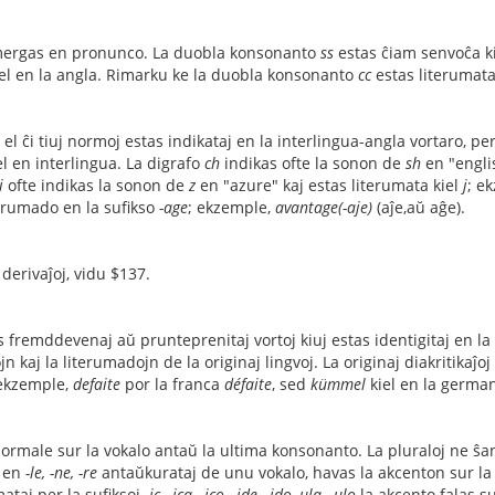
mergas en pronunco. La duobla konsonanto
ss
estas ĉiam senvoĉa k
el en la angla. Rimarku ke la duobla konsonanto
cc
estas literumat
l ĉi tiuj normoj estas indikataj en la interlingua-angla vortaro, per
l en interlingua. La digrafo
ch
indikas ofte la sonon de
sh
en "englis
i
ofte indikas la sonon de
z
en "azure" kaj estas literumata kiel
j
; e
iterumado en la sufikso
-age
; ekzemple,
avantage(-aje)
(aĵe,aŭ aĝe).
derivaĵoj, vidu $137.
as fremddevenaj aŭ prunteprenitaj vortoj kiuj estas identigitaj en la
 kaj la literumadojn de la originaj lingvoj. La originaj diakritikaĵoj
 ekzemple,
defaite
por la franca
défaite
, sed
kümmel
kiel en la germa
normale sur la vokalo antaŭ la ultima konsonanto. La pluraloj ne ŝan
j en
-le, -ne, -re
antaŭkurataj de unu vokalo, havas la akcenton sur la t
ataj per la sufiksoj
-ic, -ica, -ico, -ide, -ido,-ula, -ulo
la akcento falas su