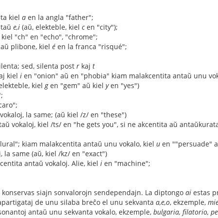
ta kiel
a
en la angla "father";
taŭ
e,i
(aŭ, elekteble, kiel
c
en "city");
kiel "ch" en "echo", "chrome";
aŭ plibone, kiel
é
en la franca "risqué";
ilenta; sed, silenta post
r
kaj
t
j kiel
i
en "onion" aŭ en "phobia" kiam malakcentita antaŭ unu vo
elekteble, kiel
g
en "gem" aŭ kiel
y
en "yes")
;
caro";
vokaloj, la same; (aŭ kiel /z/ en "these")
aŭ vokaloj, kiel /ts/ en "he gets you", si ne akcentita aŭ antaŭkura
lural"; kiam malakcentita antaŭ unu vokalo, kiel
u
en ""persuade" a
j, la same (aŭ, kiel /kz/ en "exact")
entita antaŭ vokaloj. Alie, kiel
i
en "machine";
oj konservas siajn sonvalorojn sendependajn. La diptongo
ai
estas p
apartigataj de unu silaba breĉo el unu sekvanta
a,e,o
, ekzemple,
mie
sonantoj antaŭ unu sekvanta vokalo, ekzemple,
bulgaria, filatorio, 