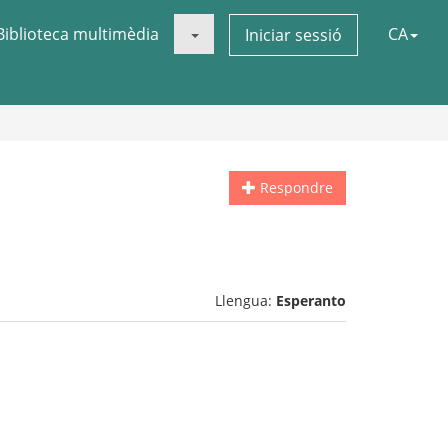
Biblioteca multimèdia
CA
Iniciar sessió
Respondre
Llengua:
Esperanto