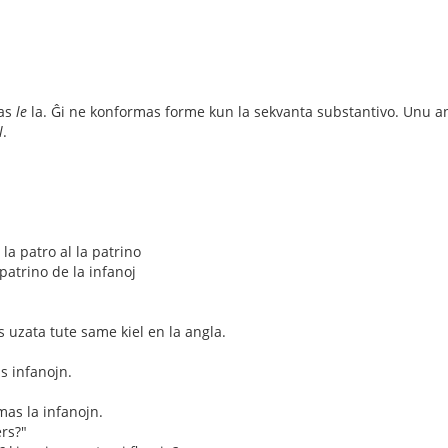
tas
le
la. Ĝi ne konformas forme kun la sekvanta substantivo. Unu a
l
.
la patro al la patrino
patrino de la infanoj
as uzata tute same kiel en la angla.
 infanojn.
as la infanojn.
ers?"