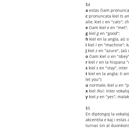
$4
a
estas ĉiam pronunca
c
pronuncata kiel
ts
an
alie, kiel
c
en "cats";
ch
e
ĉiam kiel
e
en "met", 
g
kiel
g
en "good";
h
kiel en la angla, aŭ s
i
kiel
i
en "machine"; ka
j
kiel
z
en "azure", (aŭ 
o
ĉiam kiel
o
en "obey"
r
kiel
r
en la hispana "
s
kiel
s
en "stay", inter 
t
kiel en la angla;
ti
ant
let you")
u
normale, kiel
u
en "p
x
kiel /ks/; inter vokalo
y
kiel
y
en "yes", malakc
$5
En diptongoj la vokal
akcentita
e
kaj
i
estas 
turnas sin al duonkon