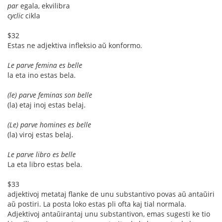
par
egala, ekvilibra
cyclic
cikla
$32
Estas ne adjektiva infleksio aŭ konformo.
Le parve femina es belle
la eta ino estas bela.
(le) parve feminas son belle
(la) etaj inoj estas belaj.
(Le) parve homines es belle
(la) viroj estas belaj.
Le parve libro es belle
La eta libro estas bela.
$33
adjektivoj metataj flanke de unu substantivo povas aŭ antaŭiri
aŭ postiri. La posta loko estas pli ofta kaj tial normala.
Adjektivoj antaŭirantaj unu substantivon, emas sugesti ke tio