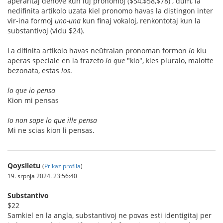
aperantaj denove kun iuj pronomoj ($54,$58,$78) , dum, la
nedifinita artikolo uzata kiel pronomo havas la distingon inter
vir-ina formoj
uno-una
kun finaj vokaloj, renkontotaj kun la
substantivoj (vidu $24).
La difinita artikolo havas neŭtralan pronoman formon
lo
kiu
aperas speciale en la frazeto
lo que
"kio", kies pluralo, malofte
bezonata, estas
los
.
lo que io pensa
Kion mi pensas
Io non sape lo que ille pensa
Mi ne scias kion li pensas.
Qoysiletu
(
Prikaz profila
)
19. srpnja 2024. 23:56:40
Substantivo
$22
Samkiel en la angla, substantivoj ne povas esti identigitaj per