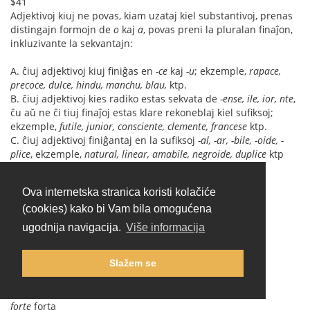
$41
Adjektivoj kiuj ne povas, kiam uzataj kiel substantivoj, prenas
distingajn formojn de
o
kaj
a
, povas preni la pluralan finaĵon,
inkluzivante la sekvantajn:
A. ĉiuj adjektivoj kiuj finiĝas en
-ce
kaj
-u
; ekzemple,
rapace,
precoce, dulce, hindu, manchu, blau,
ktp.
B. ĉiuj adjektivoj kies radiko estas sekvata de
-ense, ile, ior, nte
,
ĉu aŭ ne ĉi tiuj finaĵoj estas klare rekoneblaj kiel sufiksoj;
ekzemple,
futile, junior, consciente, clemente, francese
ktp.
C. ĉiuj adjektivoj finiĝantaj en la sufiksoj
-al, -ar, -bile, -oide, -
plice
, ekzemple,
natural, linear, amabile, negroide, duplice
ktp
D.la adjektivoj:
agreste
kruda
Ova internetska stranica koristi kolačiće
alacre
avida
breve
kurta
(cookies) kako bi Vam bila omogućena
celebre
fama
ugodnija navigacija.
Više informacija
celere
rapide
celibe
negeedziĝa
Slažem se
cruel
kruela
fidel
fidinda
folle
freneza
forte
forta