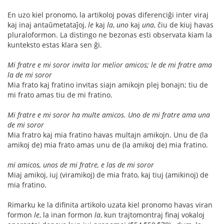
En uzo kiel pronomo, la artikoloj povas diferenciĝi inter viraj
kaj inaj antaŭmetataĵoj,
le
kaj
la
,
uno
kaj
una
, ĉiu de kiuj havas
pluraloformon. La distingo ne bezonas esti observata kiam la
kunteksto estas klara sen ĝi.
Mi fratre e mi soror invita lor melior amicos; le de mi fratre ama
la de mi soror
Mia frato kaj fratino invitas siajn amikojn plej bonajn; tiu de
mi frato amas tiu de mi fratino.
Mi fratre e mi soror ha multe amicos. Uno de mi fratre ama una
de mi soror
Mia fratro kaj mia fratino havas multajn amikojn. Unu de (la
amikoj de) mia frato amas unu de (la amikoj de) mia fratino.
mi amicos, unos de mi fratre, e las de mi soror
Miaj amikoj, iuj (viramikoj) de mia frato, kaj tiuj (amikinoj) de
mia fratino.
Rimarku ke la difinita artikolo uzata kiel pronomo havas viran
formon
le
, la inan formon
la
, kun trajtomontraj finaj vokaloj