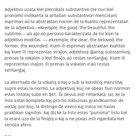
Adjektivo uzata kiel plenskala substantivo (ne nur kiel
pronomo indikanta la antaŭan substantivon menciitan)
esprimas aŭ la abstraktan nocion de la kvalito reprezentatan
de la adjektivo,--ekzemple, the good, the beautiful, the
sublime----aŭ aĵo aŭ persono karakterizata de tio kion la
adjektivo modifas. ----ekzemple, the dear, the beloved, the
former, the wounded. Kiam ili esprimas abstraktan kvaliton
kaj kiam ili reprezentas viraĵon, adjektivoj iĝantaj substantivoj,
prenas la vokalon
o
kiel finaĵo, aŭ restas senŝanĝaj. Kiam ili
reprezentas inaĵon, ili prenas la vokalon
a
aŭ restas
senŝanĝaj.
La alternado de la vokaloj
a
kaj
o
sub la kondiĉoj menciitaj
supre estas la normo. La adjektivoj kiuj ne obeas tiun normon
estas listotaj sube en $41. Ĝi devus esti rimarkata: (a). ke la
listo estas kompleta kaj pro tio inkluzivas grandkvanton de
vortoj, por kiuj, la distingo de vireco kaj ineco ne havas
praktikan signifon. kaj (b) ke la listo estas "purisma" listo tial
la erara uzo de la finaĵoj
o
kaj
a
ne povas esti rigardata kiel
serioza afero.