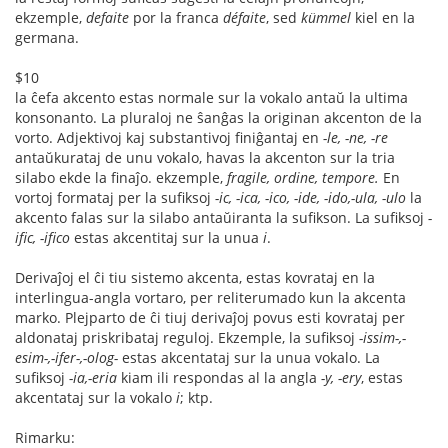
ekzemple,
defaite
por la franca
défaite
, sed
kümmel
kiel en la
germana.
$10
la ĉefa akcento estas normale sur la vokalo antaŭ la ultima
konsonanto. La pluraloj ne ŝanĝas la originan akcenton de la
vorto. Adjektivoj kaj substantivoj finiĝantaj en
-le, -ne, -re
antaŭkurataj de unu vokalo, havas la akcenton sur la tria
silabo ekde la finaĵo. ekzemple,
fragile, ordine, tempore.
En
vortoj formataj per la sufiksoj
-ic, -ica, -ico, -ide, -ido,-ula, -ulo
la
akcento falas sur la silabo antaŭiranta la sufikson. La sufiksoj
-
ific, -ifico
estas akcentitaj sur la unua
i
.
Derivaĵoj el ĉi tiu sistemo akcenta, estas kovrataj en la
interlingua-angla vortaro, per reliterumado kun la akcenta
marko. Plejparto de ĉi tiuj derivaĵoj povus esti kovrataj per
aldonataj priskribataj reguloj. Ekzemple, la sufiksoj
-issim-,-
esim-,-ifer-,-olog-
estas akcentataj sur la unua vokalo. La
sufiksoj
-ia,-eria
kiam ili respondas al la angla
-y, -ery
, estas
akcentataj sur la vokalo
i
; ktp.
Rimarku: