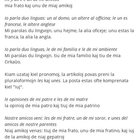
mia frato kaj unu de miaj amikoj
Io parla duo linguas: un al domo, un altere al officina; le un es
francese, le altere anglese
Mi parolas du lingvojn, unu hejme, la alia oficeje; unu estas la
franca, la alia la angla.
Io parla duo linguas, le de mi familia e le de mi ambiente
Mi parolas du lingvojn. tiu de mia familio kaj tiu de mia
ĉirkaŭo.
Kiam uzataj kiel pronomoj, la artikoloj povas preni la
pluraloformojn
les
kaj
unes
. La posta estas ofte komprenata
kiel "iuj".
le opiniones de mi patre e les de mi matre
la opinioj de mia patro kaj tiuj de mia patrino
Nostre amicos veni: les de mi fratre, un de mi soror, e unes del
amicos de nostre parentes
Niaj amikoj venas: tiuj de mia frato, unu de mia fratino, kaj iuj
de la amikoj de niaj gepatroj