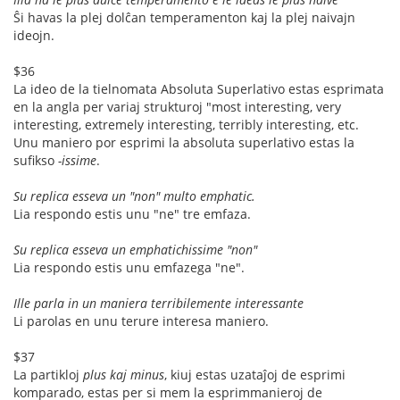
Ŝi havas la plej dolĉan temperamenton kaj la plej naivajn
ideojn.
$36
La ideo de la tielnomata Absoluta Superlativo estas esprimata
en la angla per variaj strukturoj "most interesting, very
interesting, extremely interesting, terribly interesting, etc.
Unu maniero por esprimi la absoluta superlativo estas la
sufikso
-issime
.
Su replica esseva un "non" multo emphatic.
Lia respondo estis unu "ne" tre emfaza.
Su replica esseva un emphatichissime "non"
Lia respondo estis unu emfazega "ne".
Ille parla in un maniera terribilemente interessante
Li parolas en unu terure interesa maniero.
$37
La partikloj
plus kaj minus
, kiuj estas uzataĵoj de esprimi
komparado, estas per si mem la esprimmanieroj de