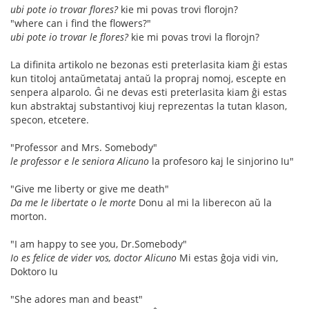
ubi pote io trovar flores?
kie mi povas trovi florojn?
"where can i find the flowers?"
ubi pote io trovar le flores?
kie mi povas trovi la florojn?
La difinita artikolo ne bezonas esti preterlasita kiam ĝi estas
kun titoloj antaŭmetataj antaŭ la propraj nomoj, escepte en
senpera alparolo. Ĝi ne devas esti preterlasita kiam ĝi estas
kun abstraktaj substantivoj kiuj reprezentas la tutan klason,
specon, etcetere.
"Professor and Mrs. Somebody"
le professor e le seniora Alicuno
la profesoro kaj le sinjorino Iu"
"Give me liberty or give me death"
Da me le libertate o le morte
Donu al mi la liberecon aŭ la
morton.
"I am happy to see you, Dr.Somebody"
Io es felice de vider vos, doctor Alicuno
Mi estas ĝoja vidi vin,
Doktoro Iu
"She adores man and beast"