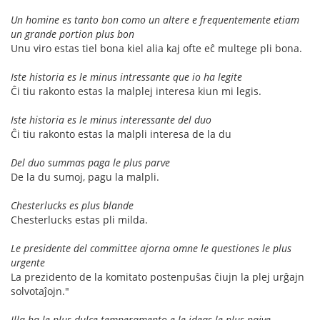
Un homine es tanto bon como un altere e frequentemente etiam
un grande portion plus bon
Unu viro estas tiel bona kiel alia kaj ofte eĉ multege pli bona.
Iste historia es le minus intressante que io ha legite
Ĉi tiu rakonto estas la malplej interesa kiun mi legis.
Iste historia es le minus interessante del duo
Ĉi tiu rakonto estas la malpli interesa de la du
Del duo summas paga le plus parve
De la du sumoj, pagu la malpli.
Chesterlucks es plus blande
Chesterlucks estas pli milda.
Le presidente del committee ajorna omne le questiones le plus
urgente
La prezidento de la komitato postenpuŝas ĉiujn la plej urĝajn
solvotaĵojn."
Illa ha le plus dulce temperamento e le ideas le plus naive