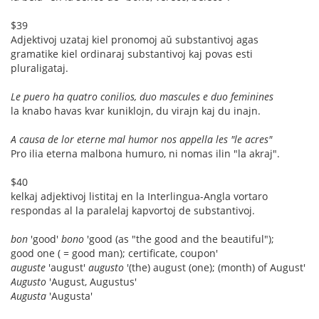
$39
Adjektivoj uzataj kiel pronomoj aŭ substantivoj agas
gramatike kiel ordinaraj substantivoj kaj povas esti
pluraligataj.
Le puero ha quatro conilios, duo mascules e duo feminines
la knabo havas kvar kuniklojn, du virajn kaj du inajn.
A causa de lor eterne mal humor nos appella les "le acres"
Pro ilia eterna malbona humuro, ni nomas ilin "la akraj".
$40
kelkaj adjektivoj listitaj en la Interlingua-Angla vortaro
respondas al la paralelaj kapvortoj de substantivoj.
bon
'good'
bono
'good (as "the good and the beautiful");
good one ( = good man); certificate, coupon'
auguste
'august'
augusto
'(the) august (one); (month) of August'
Augusto
'August, Augustus'
Augusta
'Augusta'