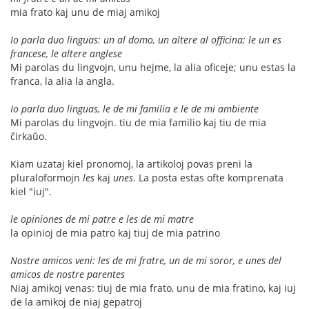
mia frato kaj unu de miaj amikoj
Io parla duo linguas: un al domo, un altere al officina; le un es
francese, le altere anglese
Mi parolas du lingvojn, unu hejme, la alia oficeje; unu estas la
franca, la alia la angla.
Io parla duo linguas, le de mi familia e le de mi ambiente
Mi parolas du lingvojn. tiu de mia familio kaj tiu de mia
ĉirkaŭo.
Kiam uzataj kiel pronomoj, la artikoloj povas preni la
pluraloformojn
les
kaj
unes
. La posta estas ofte komprenata
kiel "iuj".
le opiniones de mi patre e les de mi matre
la opinioj de mia patro kaj tiuj de mia patrino
Nostre amicos veni: les de mi fratre, un de mi soror, e unes del
amicos de nostre parentes
Niaj amikoj venas: tiuj de mia frato, unu de mia fratino, kaj iuj
de la amikoj de niaj gepatroj