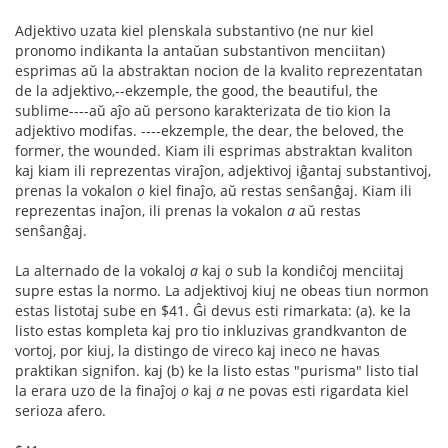
Adjektivo uzata kiel plenskala substantivo (ne nur kiel
pronomo indikanta la antaŭan substantivon menciitan)
esprimas aŭ la abstraktan nocion de la kvalito reprezentatan
de la adjektivo,--ekzemple, the good, the beautiful, the
sublime----aŭ aĵo aŭ persono karakterizata de tio kion la
adjektivo modifas. ----ekzemple, the dear, the beloved, the
former, the wounded. Kiam ili esprimas abstraktan kvaliton
kaj kiam ili reprezentas viraĵon, adjektivoj iĝantaj substantivoj,
prenas la vokalon
o
kiel finaĵo, aŭ restas senŝanĝaj. Kiam ili
reprezentas inaĵon, ili prenas la vokalon
a
aŭ restas
senŝanĝaj.
La alternado de la vokaloj
a
kaj
o
sub la kondiĉoj menciitaj
supre estas la normo. La adjektivoj kiuj ne obeas tiun normon
estas listotaj sube en $41. Ĝi devus esti rimarkata: (a). ke la
listo estas kompleta kaj pro tio inkluzivas grandkvanton de
vortoj, por kiuj, la distingo de vireco kaj ineco ne havas
praktikan signifon. kaj (b) ke la listo estas "purisma" listo tial
la erara uzo de la finaĵoj
o
kaj
a
ne povas esti rigardata kiel
serioza afero.