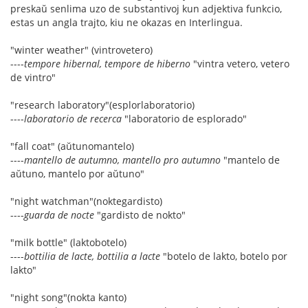
preskaŭ senlima uzo de substantivoj kun adjektiva funkcio,
estas un angla trajto, kiu ne okazas en Interlingua.
"winter weather" (vintrovetero)
----
tempore hibernal, tempore de hiberno
"vintra vetero, vetero
de vintro"
"research laboratory"(esplorlaboratorio)
----
laboratorio de recerca
"laboratorio de esplorado"
"fall coat" (aŭtunomantelo)
----
mantello de autumno, mantello pro autumno
"mantelo de
aŭtuno, mantelo por aŭtuno"
"night watchman"(noktegardisto)
----
guarda de nocte
"gardisto de nokto"
"milk bottle" (laktobotelo)
----
bottilia de lacte, bottilia a lacte
"botelo de lakto, botelo por
lakto"
"night song"(nokta kanto)