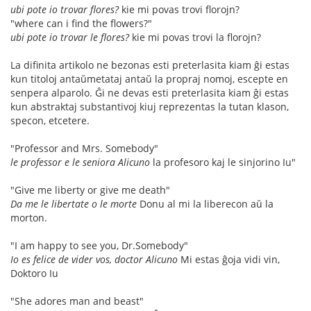
ubi pote io trovar flores?
kie mi povas trovi florojn?
"where can i find the flowers?"
ubi pote io trovar le flores?
kie mi povas trovi la florojn?
La difinita artikolo ne bezonas esti preterlasita kiam ĝi estas
kun titoloj antaŭmetataj antaŭ la propraj nomoj, escepte en
senpera alparolo. Ĝi ne devas esti preterlasita kiam ĝi estas
kun abstraktaj substantivoj kiuj reprezentas la tutan klason,
specon, etcetere.
"Professor and Mrs. Somebody"
le professor e le seniora Alicuno
la profesoro kaj le sinjorino Iu"
"Give me liberty or give me death"
Da me le libertate o le morte
Donu al mi la liberecon aŭ la
morton.
"I am happy to see you, Dr.Somebody"
Io es felice de vider vos, doctor Alicuno
Mi estas ĝoja vidi vin,
Doktoro Iu
"She adores man and beast"