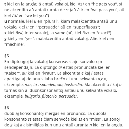
t
kiel en la angla;
ti
antaŭ vokaloj, kiel /ts/ en "he gets you", si
ne akcentita aŭ antaŭkurata de
s
; (aŭ /si/ en "we pass you", aŭ
kiel /ti/ en "we let you")
u
normale, kiel
u
en "plural"; kiam malakcentita antaŭ unu
vokalo, kiel
u
en ""persuade" aŭ en "superfluous";
x
kiel /ks/; inter vokaloj, la same (aŭ, kiel /kz/ en "exact")
y
kiel
y
en "yes", malakcentita antaŭ vokaloj. Alie, kiel
i
en
"machine";
$5
En diptongoj la vokaloj konservas siajn sonvalorojn
sendependajn. La diptongo
ai
estas pronuncata kiel en
"Kaiser",
au
kiel en "kraut". La akcentita
e
kaj
i
estas
apartigataj de unu silaba breĉo el unu sekvanta
a,e,o
,
ekzemple,
mie, io , spondeo, via, bastardia
. Malakcentita
i
kaj
u
turnas sin al duonkonsonantoj antaŭ unu sekvanta vokalo,
ekzemple,
bulgaria, filatorio, persuader
.
$6
duoblaj konsonantoj mergas en pronunco. La duobla
konsonanto
ss
estas ĉiam senvoĉa kiel
ss
en "miss". La sonoj
de
g
kaj
k
alsimiliĝas kun unu antaŭkuranta
n
kiel en la angla.