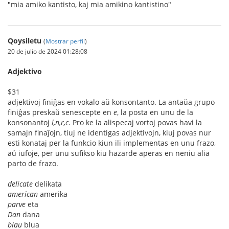
"mia amiko kantisto, kaj mia amikino kantistino"
Qoysiletu
(
Mostrar perfil
)
20 de julio de 2024 01:28:08
Adjektivo
$31
adjektivoj finiĝas en vokalo aŭ konsontanto. La antaŭa grupo
finiĝas preskaŭ senescepte en
e
, la posta en unu de la
konsonantoj
l,n,r,c
. Pro ke la alispecaj vortoj povas havi la
samajn finaĵojn, tiuj ne identigas adjektivojn, kiuj povas nur
esti konataj per la funkcio kiun ili implementas en unu frazo,
aŭ iufoje, per unu sufikso kiu hazarde aperas en neniu alia
parto de frazo.
delicate
delikata
american
amerika
parve
eta
Dan
dana
blau
blua