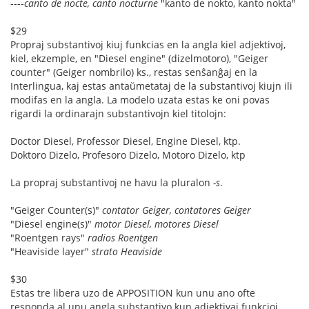
----
canto de nocte, canto nocturne
"kanto de nokto, kanto nokta"
$29
Propraj substantivoj kiuj funkcias en la angla kiel adjektivoj,
kiel, ekzemple, en "Diesel engine" (dizelmotoro), "Geiger
counter" (Geiger nombrilo) ks., restas senŝanĝaj en la
Interlingua, kaj estas antaŭmetataj de la substantivoj kiujn ili
modifas en la angla. La modelo uzata estas ke oni povas
rigardi la ordinarajn substantivojn kiel titolojn:
Doctor Diesel, Professor Diesel, Engine Diesel, ktp.
Doktoro Dizelo, Profesoro Dizelo, Motoro Dizelo, ktp
La propraj substantivoj ne havu la pluralon
-s
.
"Geiger Counter(s)"
contator Geiger, contatores Geiger
"Diesel engine(s)"
motor Diesel, motores Diesel
"Roentgen rays"
radios Roentgen
"Heaviside layer"
strato Heaviside
$30
Estas tre libera uzo de APPOSITION kun unu ano ofte
responda al unu angla substantivo kun adjektivaj funkcioj.