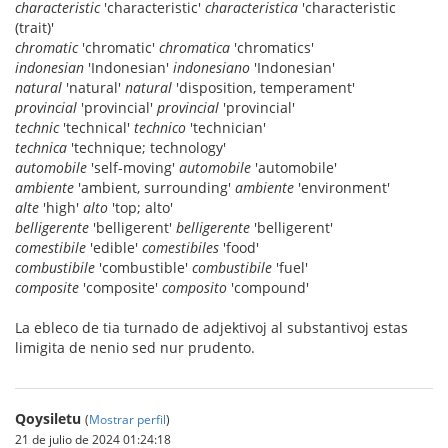
characteristic
'characteristic'
characteristica
'characteristic
(trait)'
chromatic
'chromatic'
chromatica
'chromatics'
indonesian
'Indonesian'
indonesiano
'Indonesian'
natural
'natural'
natural
'disposition, temperament'
provincial
'provincial'
provincial
'provincial'
technic
'technical'
technico
'technician'
technica
'technique; technology'
automobile
'self-moving'
automobile
'automobile'
ambiente
'ambient, surrounding'
ambiente
'environment'
alte
'high'
alto
'top; alto'
belligerente
'belligerent'
belligerente
'belligerent'
comestibile
'edible'
comestibiles
'food'
combustibile
'combustible'
combustibile
'fuel'
composite
'composite'
composito
'compound'
La ebleco de tia turnado de adjektivoj al substantivoj estas
limigita de nenio sed nur prudento.
Qoysiletu
(
Mostrar perfil
)
21 de julio de 2024 01:24:18