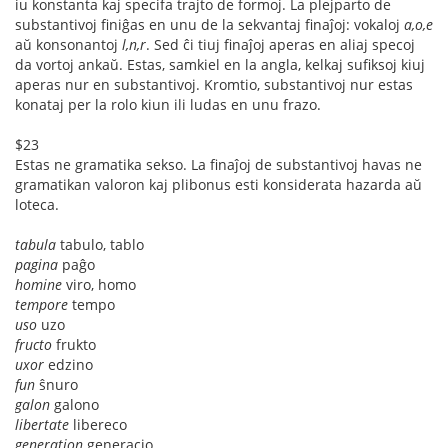
iu konstanta kaj specifa trajto de formoj. La plejparto de
substantivoj finiĝas en unu de la sekvantaj finaĵoj: vokaloj
a,o,e
aŭ konsonantoj
l,n,r
. Sed ĉi tiuj finaĵoj aperas en aliaj specoj
da vortoj ankaŭ. Estas, samkiel en la angla, kelkaj sufiksoj kiuj
aperas nur en substantivoj. Kromtio, substantivoj nur estas
konataj per la rolo kiun ili ludas en unu frazo.
$23
Estas ne gramatika sekso. La finaĵoj de substantivoj havas ne
gramatikan valoron kaj plibonus esti konsiderata hazarda aŭ
loteca.
tabula
tabulo, tablo
pagina
paĝo
homine
viro, homo
tempore
tempo
uso
uzo
fructo
frukto
uxor
edzino
fun
ŝnuro
galon
galono
libertate
libereco
generation
generacio