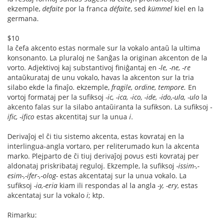
ekzemple,
defaite
por la franca
défaite
, sed
kümmel
kiel en la
germana.
$10
la ĉefa akcento estas normale sur la vokalo antaŭ la ultima
konsonanto. La pluraloj ne ŝanĝas la originan akcenton de la
vorto. Adjektivoj kaj substantivoj finiĝantaj en
-le, -ne, -re
antaŭkurataj de unu vokalo, havas la akcenton sur la tria
silabo ekde la finaĵo. ekzemple,
fragile, ordine, tempore.
En
vortoj formataj per la sufiksoj
-ic, -ica, -ico, -ide, -ido,-ula, -ulo
la
akcento falas sur la silabo antaŭiranta la sufikson. La sufiksoj
-
ific, -ifico
estas akcentitaj sur la unua
i
.
Derivaĵoj el ĉi tiu sistemo akcenta, estas kovrataj en la
interlingua-angla vortaro, per reliterumado kun la akcenta
marko. Plejparto de ĉi tiuj derivaĵoj povus esti kovrataj per
aldonataj priskribataj reguloj. Ekzemple, la sufiksoj
-issim-,-
esim-,-ifer-,-olog-
estas akcentataj sur la unua vokalo. La
sufiksoj
-ia,-eria
kiam ili respondas al la angla
-y, -ery
, estas
akcentataj sur la vokalo
i
; ktp.
Rimarku: