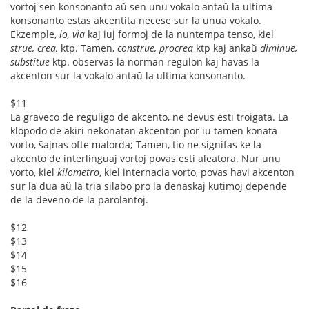
vortoj sen konsonanto aŭ sen unu vokalo antaŭ la ultima
konsonanto estas akcentita necese sur la unua vokalo.
Ekzemple,
io, via
kaj iuj formoj de la nuntempa tenso, kiel
strue, crea,
ktp. Tamen,
construe, procrea
ktp kaj ankaŭ
diminue,
substitue
ktp. observas la norman regulon kaj havas la
akcenton sur la vokalo antaŭ la ultima konsonanto.
$11
La graveco de reguligo de akcento, ne devus esti troigata. La
klopodo de akiri nekonatan akcenton por iu tamen konata
vorto, ŝajnas ofte malorda; Tamen, tio ne signifas ke la
akcento de interlinguaj vortoj povas esti aleatora. Nur unu
vorto, kiel
kilometro
, kiel internacia vorto, povas havi akcenton
sur la dua aŭ la tria silabo pro la denaskaj kutimoj depende
de la deveno de la parolantoj.
$12
$13
$14
$15
$16