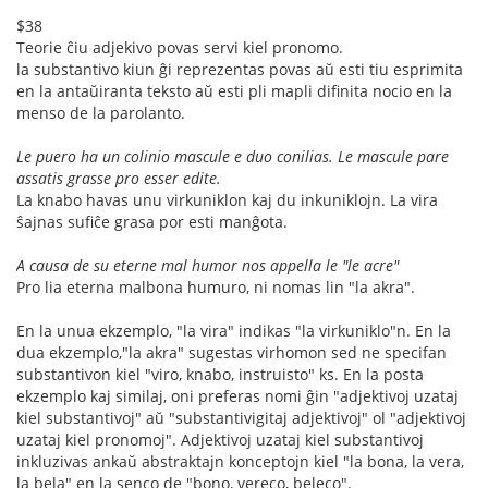
$38
Teorie ĉiu adjekivo povas servi kiel pronomo.
la substantivo kiun ĝi reprezentas povas aŭ esti tiu esprimita
en la antaŭiranta teksto aŭ esti pli mapli difinita nocio en la
menso de la parolanto.
Le puero ha un colinio mascule e duo conilias. Le mascule pare
assatis grasse pro esser edite.
La knabo havas unu virkuniklon kaj du inkuniklojn. La vira
ŝajnas sufiĉe grasa por esti manĝota.
A causa de su eterne mal humor nos appella le "le acre"
Pro lia eterna malbona humuro, ni nomas lin "la akra".
En la unua ekzemplo, "la vira" indikas "la virkuniklo"n. En la
dua ekzemplo,"la akra" sugestas virhomon sed ne specifan
substantivon kiel "viro, knabo, instruisto" ks. En la posta
ekzemplo kaj similaj, oni preferas nomi ĝin "adjektivoj uzataj
kiel substantivoj" aŭ "substantivigitaj adjektivoj" ol "adjektivoj
uzataj kiel pronomoj". Adjektivoj uzataj kiel substantivoj
inkluzivas ankaŭ abstraktajn konceptojn kiel "la bona, la vera,
la bela" en la senco de "bono, vereco, beleco".