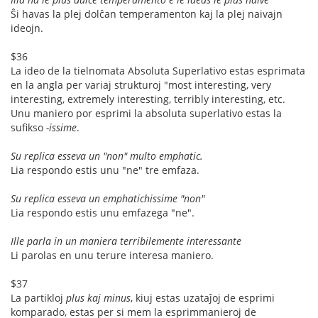
Ŝi havas la plej dolĉan temperamenton kaj la plej naivajn
ideojn.
$36
La ideo de la tielnomata Absoluta Superlativo estas esprimata
en la angla per variaj strukturoj "most interesting, very
interesting, extremely interesting, terribly interesting, etc.
Unu maniero por esprimi la absoluta superlativo estas la
sufikso
-issime
.
Su replica esseva un "non" multo emphatic.
Lia respondo estis unu "ne" tre emfaza.
Su replica esseva un emphatichissime "non"
Lia respondo estis unu emfazega "ne".
Ille parla in un maniera terribilemente interessante
Li parolas en unu terure interesa maniero.
$37
La partikloj
plus kaj minus
, kiuj estas uzataĵoj de esprimi
komparado, estas per si mem la esprimmanieroj de