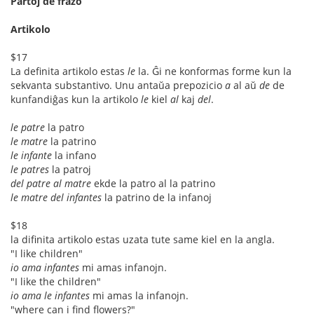
Partoj de frazo
Artikolo
$17
La definita artikolo estas
le
la. Ĝi ne konformas forme kun la
sekvanta substantivo. Unu antaŭa prepozicio
a
al aŭ
de
de
kunfandiĝas kun la artikolo
le
kiel
al
kaj
del
.
le patre
la patro
le matre
la patrino
le infante
la infano
le patres
la patroj
del patre al matre
ekde la patro al la patrino
le matre del infantes
la patrino de la infanoj
$18
la difinita artikolo estas uzata tute same kiel en la angla.
"I like children"
io ama infantes
mi amas infanojn.
"I like the children"
io ama le infantes
mi amas la infanojn.
"where can i find flowers?"