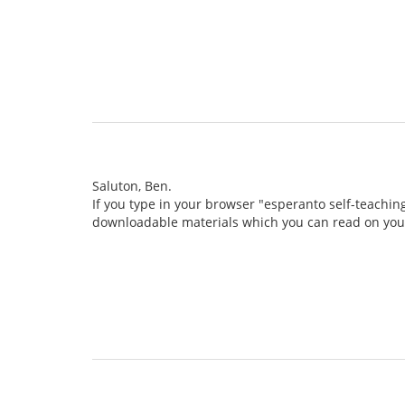
Saluton, Ben.
If you type in your browser "esperanto self-teaching
downloadable materials which you can read on you