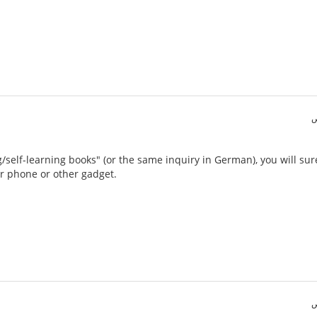
/self-learning books" (or the same inquiry in German), you will sure
r phone or other gadget.