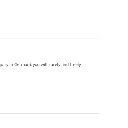
iry in German), you will surely find freely