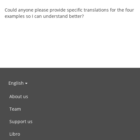
Could anyone please provide specific translations for the four
examples so I can understand better?
English
About us
Team
Support us
Libro