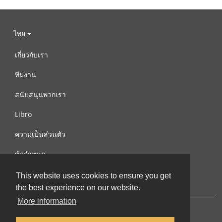
ไทย
เกี่ยวกับเรา
ทีมงาน
สนับสนุนพวกเรา
Libro
ความเป็นส่วนตัว
ข้อกำหนด
ติดต่อเรา
This website uses cookies to ensure you get
the best experience on our website.
More information