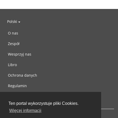
Polski
O nas
Zespół
Wesprzyj nas
Libro
Ochrona danych
Regulamin
Skontaktuj się z nami
Ten portal wykorzystuje pliki Cookies.
Więcej informacji