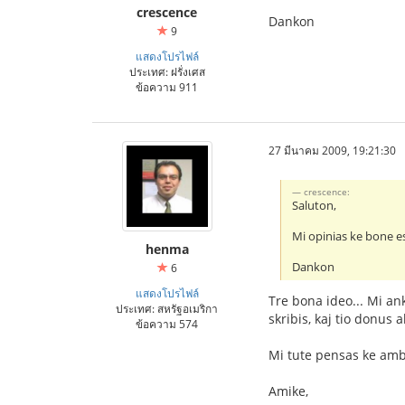
crescence
Dankon
9
แสดงโปรไฟล์
ประเทศ: ฝรั่งเศส
ข้อความ 911
27 มีนาคม 2009, 19:21:30
crescence:
Saluton,
Mi opinias ke bone est
henma
Dankon
6
แสดงโปรไฟล์
Tre bona ideo... Mi an
ประเทศ: สหรัฐอเมริกา
skribis, kaj tio donus 
ข้อความ 574
Mi tute pensas ke ambaŭ
Amike,