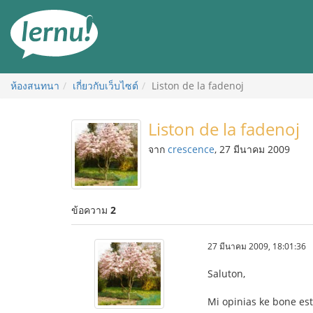
ไป
ยัง
สารบัญ
ห้องสนทนา
เกี่ยวกับเว็บไซต์
Liston de la fadenoj
Liston de la fadenoj
จาก
crescence
, 27 มีนาคม 2009
ข้อความ
2
27 มีนาคม 2009, 18:01:36
Saluton,
Mi opinias ke bone estu