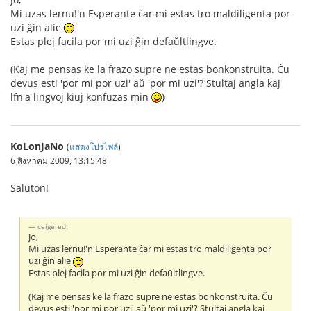
Mi uzas lernu!'n Esperante ĉar mi estas tro maldiligenta por
uzi ĝin alie
Estas plej facila por mi uzi ĝin defaŭltlingve.
(Kaj me pensas ke la frazo supre ne estas bonkonstruita. Ĉu
devus esti 'por mi por uzi' aŭ 'por mi uzi'? Stultaj angla kaj
lfn'a lingvoj kiuj konfuzas min
)
KoLonJaNo
(
แสดงโปรไฟล์
)
6 สิงหาคม 2009, 13:15:48
Saluton!
ceigered:
Jo,
Mi uzas lernu!'n Esperante ĉar mi estas tro maldiligenta por
uzi ĝin alie
Estas plej facila por mi uzi ĝin defaŭltlingve.
(Kaj me pensas ke la frazo supre ne estas bonkonstruita. Ĉu
devus esti 'por mi por uzi' aŭ 'por mi uzi'? Stultaj angla kaj