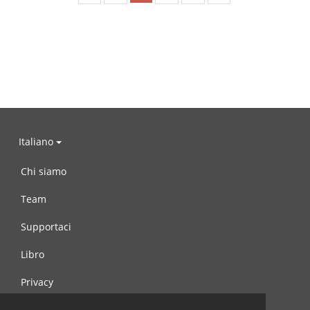
Italiano
Chi siamo
Team
Supportaci
Libro
Privacy
Condizioni d’uso