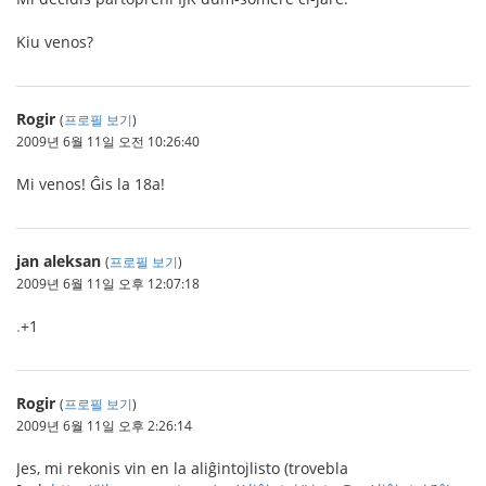
Kiu venos?
Rogir
(
프로필 보기
)
2009년 6월 11일 오전 10:26:40
Mi venos! Ĝis la 18a!
jan aleksan
(
프로필 보기
)
2009년 6월 11일 오후 12:07:18
.
+1
Rogir
(
프로필 보기
)
2009년 6월 11일 오후 2:26:14
Jes, mi rekonis vin en la aliĝintojlisto (trovebla