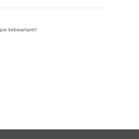
 por bebovartanti?