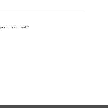
 por bebovartanti?