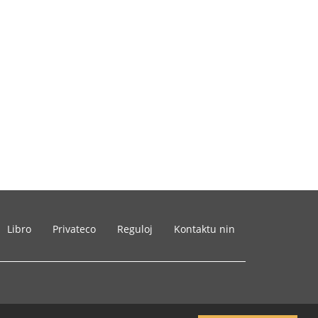
Libro
Privateco
Reguloj
Kontaktu nin