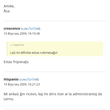
Amike,
Åsa
crescence
(
แสดงโปรไฟล์
)
19 มิถุนายน 2009, 16:19:38
Leporino:
Laŭ mi difinite estas rubmesaĝo!
Estas friponaĵo.
Hispanio
(
แสดงโปรไฟล์
)
19 มิถุนายน 2009, 16:21:23
Mi ankaŭ ĝin ricevis, kaj mi diris tion al la administrantoj de
Lernu.