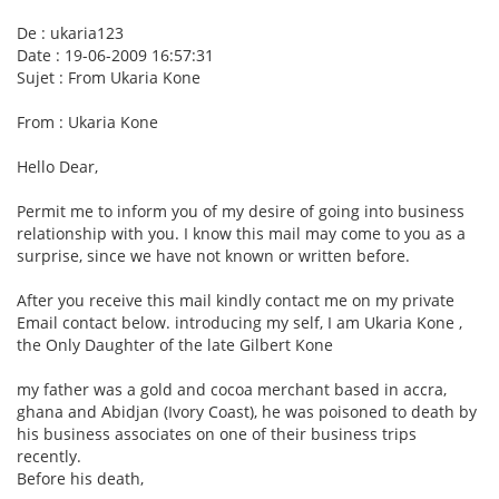
De : ukaria123
Date : 19-06-2009 16:57:31
Sujet : From Ukaria Kone
From : Ukaria Kone
Hello Dear,
Permit me to inform you of my desire of going into business
relationship with you. I know this mail may come to you as a
surprise, since we have not known or written before.
After you receive this mail kindly contact me on my private
Email contact below. introducing my self, I am Ukaria Kone ,
the Only Daughter of the late Gilbert Kone
my father was a gold and cocoa merchant based in accra,
ghana and Abidjan (Ivory Coast), he was poisoned to death by
his business associates on one of their business trips
recently.
Before his death,