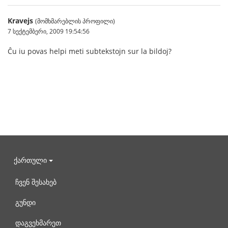
Kravejs
(მომხმარებლის პროფილი)
7 სექტემბერი, 2009 19:54:56
Ĉu iu povas helpi meti subtekstojn sur la bildoj?
ქართული
ჩვენ შესახებ
გუნდი
დაგვეხმარეთ