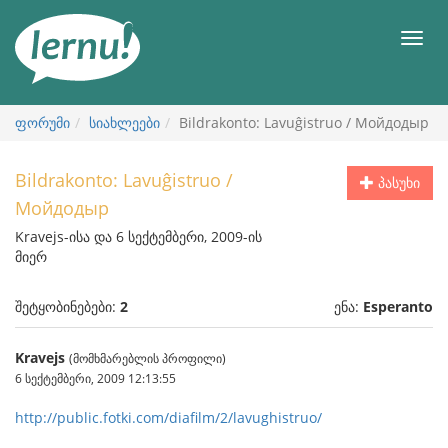
შინაარსის
ნახვა
მენიუ
ფორუმი
სიახლეები
Bildrakonto: Lavuĝistruo / Мойдодыр
Bildrakonto: Lavuĝistruo /
პასუხი
Мойдодыр
Kravejs-ისა და 6 სექტემბერი, 2009-ის
მიერ
შეტყობინებები:
2
ენა:
Esperanto
Kravejs
(მომხმარებლის პროფილი)
6 სექტემბერი, 2009 12:13:55
http://public.fotki.com/diafilm/2/lavughistruo/