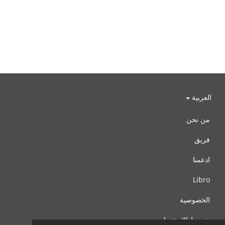
العربية
من نحن
فريق
ادعمنا
Libro
الخصوصية
شروط الإستخدام