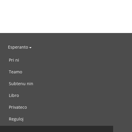
Esperanto
Pri ni
Teamo
Subtenu nin
Libro
Privateco
Reguloj
Kontaktu nin